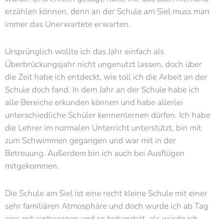
erzählen können, denn an der Schule am Siel muss man
immer das Unerwartete erwarten.
Ursprünglich wollte ich das Jahr einfach als
Überbrückungsjahr nicht ungenutzt lassen, doch über
die Zeit habe ich entdeckt, wie toll ich die Arbeit an der
Schule doch fand. In dem Jahr an der Schule habe ich
alle Bereiche erkunden können und habe allerlei
unterschiedliche Schüler kennenlernen dürfen. Ich habe
die Lehrer im normalen Unterricht unterstützt, bin mit
zum Schwimmen gegangen und war mit in der
Betreuung. Außerdem bin ich auch bei Ausflügen
mitgekommen.
Die Schule am Siel ist eine recht kleine Schule mit einer
sehr familiären Atmosphäre und doch wurde ich ab Tag
eins mit einbezogen und so behandelt, als würde ich