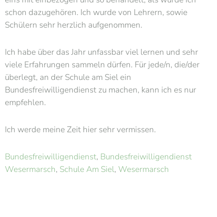
schon dazugehören. Ich wurde von Lehrern, sowie
Schülern sehr herzlich aufgenommen.
Ich habe über das Jahr unfassbar viel lernen und sehr
viele Erfahrungen sammeln dürfen. Für jede/n, die/der
überlegt, an der Schule am Siel ein
Bundesfreiwilligendienst zu machen, kann ich es nur
empfehlen.
Ich werde meine Zeit hier sehr vermissen.
Bundesfreiwilligendienst
, 
Bundesfreiwilligendienst
Wesermarsch
, 
Schule Am Siel
, 
Wesermarsch
Bundesfreiwilligendienst Wesermarsch