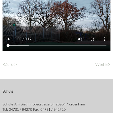
Zurück
Weiter
Schule
Schule Am Siel | Fröbelstraße 6 | 26954 Nordenham
Tel: 04731 / 94270 Fax: 04731 / 942720