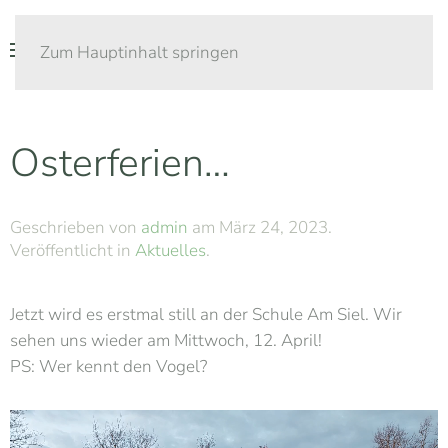
Zum Hauptinhalt springen
Osterferien…
Geschrieben von
admin
am
März 24, 2023
.
Veröffentlicht in
Aktuelles
.
Jetzt wird es erstmal still an der Schule Am Siel. Wir
sehen uns wieder am Mittwoch, 12. April!
PS: Wer kennt den Vogel?