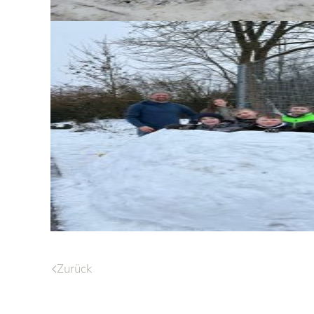
Zurück