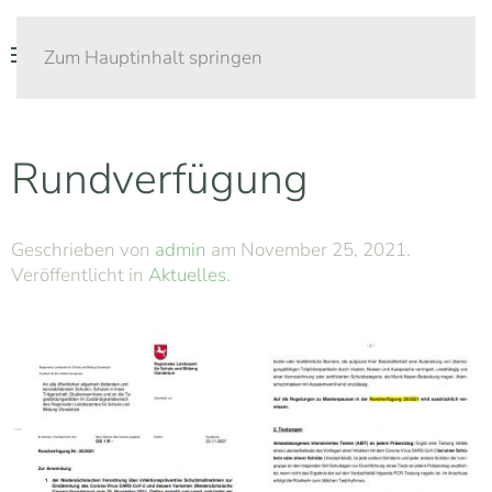
Zum Hauptinhalt springen
Rundverfügung
Geschrieben von
admin
am
November 25, 2021
.
Veröffentlicht in
Aktuelles
.