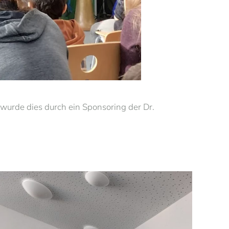
 wurde dies durch ein Sponsoring der Dr.