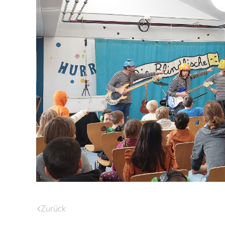
Zurück