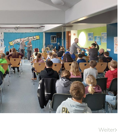
Weiter