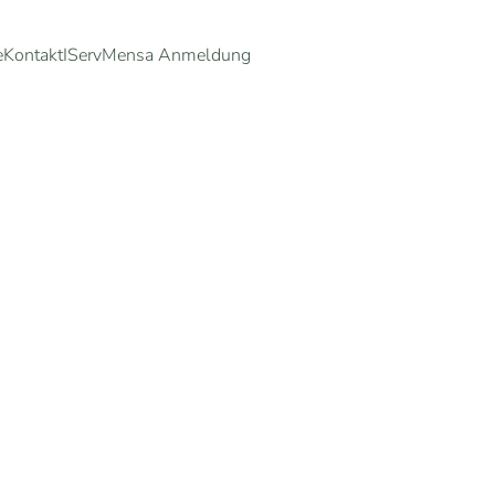
e
Kontakt
IServ
Mensa Anmeldung