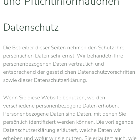
und Pflichtinformationen
Datenschutz
Die Betreiber dieser Seiten nehmen den Schutz Ihrer
persönlichen Daten sehr ernst. Wir behandeln Ihre
personenbezogenen Daten vertraulich und
entsprechend der gesetzlichen Datenschutzvorschriften
sowie dieser Datenschutzerklärung.
Wenn Sie diese Website benutzen, werden
verschiedene personenbezogene Daten erhoben.
Personenbezogene Daten sind Daten, mit denen Sie
persönlich identifiziert werden können. Die vorliegende
Datenschutzerklärung erläutert, welche Daten wir
erheben und wofür wir sie nutzen. Sie erläutert auch, wie