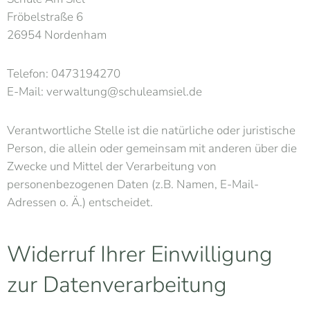
Fröbelstraße 6
26954 Nordenham
Telefon: 0473194270
E-Mail: verwaltung@schuleamsiel.de
Verantwortliche Stelle ist die natürliche oder juristische
Person, die allein oder gemeinsam mit anderen über die
Zwecke und Mittel der Verarbeitung von
personenbezogenen Daten (z.B. Namen, E-Mail-
Adressen o. Ä.) entscheidet.
Widerruf Ihrer Einwilligung
zur Datenverarbeitung