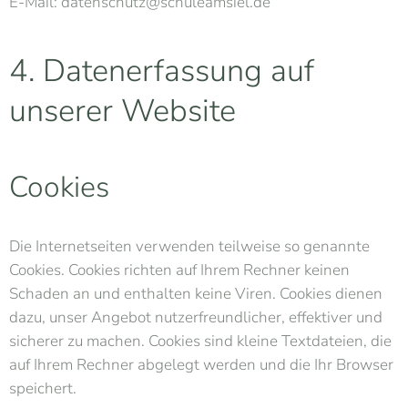
E-Mail: datenschutz@schuleamsiel.de
4. Datenerfassung auf
unserer Website
Cookies
Die Internetseiten verwenden teilweise so genannte
Cookies. Cookies richten auf Ihrem Rechner keinen
Schaden an und enthalten keine Viren. Cookies dienen
dazu, unser Angebot nutzerfreundlicher, effektiver und
sicherer zu machen. Cookies sind kleine Textdateien, die
auf Ihrem Rechner abgelegt werden und die Ihr Browser
speichert.