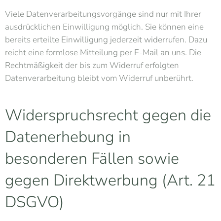
Viele Datenverarbeitungsvorgänge sind nur mit Ihrer
ausdrücklichen Einwilligung möglich. Sie können eine
bereits erteilte Einwilligung jederzeit widerrufen. Dazu
reicht eine formlose Mitteilung per E-Mail an uns. Die
Rechtmäßigkeit der bis zum Widerruf erfolgten
Datenverarbeitung bleibt vom Widerruf unberührt.
Widerspruchsrecht gegen die
Datenerhebung in
besonderen Fällen sowie
gegen Direktwerbung (Art. 21
DSGVO)