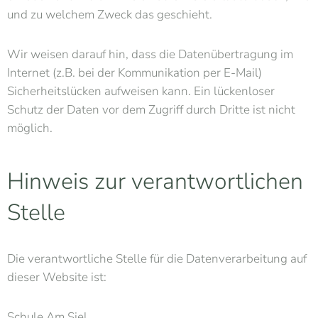
und zu welchem Zweck das geschieht.
Wir weisen darauf hin, dass die Datenübertragung im
Internet (z.B. bei der Kommunikation per E-Mail)
Sicherheitslücken aufweisen kann. Ein lückenloser
Schutz der Daten vor dem Zugriff durch Dritte ist nicht
möglich.
Hinweis zur verantwortlichen
Stelle
Die verantwortliche Stelle für die Datenverarbeitung auf
dieser Website ist:
Schule Am Siel