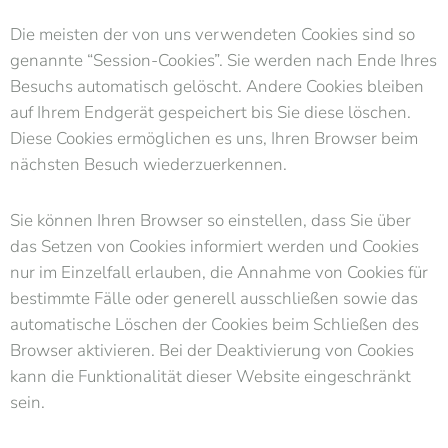
Die meisten der von uns verwendeten Cookies sind so
genannte “Session-Cookies”. Sie werden nach Ende Ihres
Besuchs automatisch gelöscht. Andere Cookies bleiben
auf Ihrem Endgerät gespeichert bis Sie diese löschen.
Diese Cookies ermöglichen es uns, Ihren Browser beim
nächsten Besuch wiederzuerkennen.
Sie können Ihren Browser so einstellen, dass Sie über
das Setzen von Cookies informiert werden und Cookies
nur im Einzelfall erlauben, die Annahme von Cookies für
bestimmte Fälle oder generell ausschließen sowie das
automatische Löschen der Cookies beim Schließen des
Browser aktivieren. Bei der Deaktivierung von Cookies
kann die Funktionalität dieser Website eingeschränkt
sein.