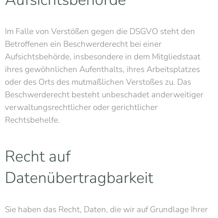
Im Falle von Verstößen gegen die DSGVO steht den
Betroffenen ein Beschwerderecht bei einer
Aufsichtsbehörde, insbesondere in dem Mitgliedstaat
ihres gewöhnlichen Aufenthalts, ihres Arbeitsplatzes
oder des Orts des mutmaßlichen Verstoßes zu. Das
Beschwerderecht besteht unbeschadet anderweitiger
verwaltungsrechtlicher oder gerichtlicher
Rechtsbehelfe.
Recht auf
Datenübertragbarkeit
Sie haben das Recht, Daten, die wir auf Grundlage Ihrer