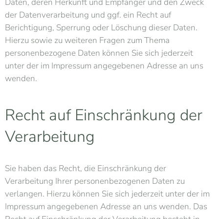
Daten, deren Herkunft und Empfänger und den Zweck
der Datenverarbeitung und ggf. ein Recht auf
Berichtigung, Sperrung oder Löschung dieser Daten.
Hierzu sowie zu weiteren Fragen zum Thema
personenbezogene Daten können Sie sich jederzeit
unter der im Impressum angegebenen Adresse an uns
wenden.
Recht auf Einschränkung der
Verarbeitung
Sie haben das Recht, die Einschränkung der
Verarbeitung Ihrer personenbezogenen Daten zu
verlangen. Hierzu können Sie sich jederzeit unter der im
Impressum angegebenen Adresse an uns wenden. Das