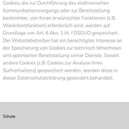
Cookies, die zur Durchführung des elektronischen
Kommunikationsvorgangs oder zur Bereitstellung
bestimmter, von Ihnen erwünschter Funktionen (z.B.
Warenkorbfunktion) erforderlich sind, werden auf
Grundlage von Art. 6 Abs. 1 lit. f DSGVO gespeichert.
Der Websitebetreiber hat ein berechtigtes Interesse an
der Speicherung von Cookies zur technisch fehlerfreien
und optimierten Bereitstellung seiner Dienste. Soweit
andere Cookies (z.B. Cookies zur Analyse Ihres
Surfverhaltens) gespeichert werden, werden diese in
dieser Datenschutzerklärung gesondert behandelt.
Schule