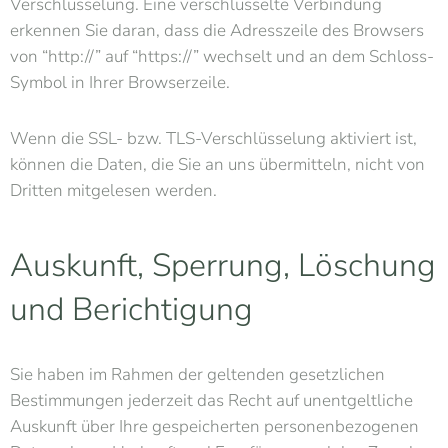
Verschlüsselung. Eine verschlüsselte Verbindung
erkennen Sie daran, dass die Adresszeile des Browsers
von “http://” auf “https://” wechselt und an dem Schloss-
Symbol in Ihrer Browserzeile.
Wenn die SSL- bzw. TLS-Verschlüsselung aktiviert ist,
können die Daten, die Sie an uns übermitteln, nicht von
Dritten mitgelesen werden.
Auskunft, Sperrung, Löschung
und Berichtigung
Sie haben im Rahmen der geltenden gesetzlichen
Bestimmungen jederzeit das Recht auf unentgeltliche
Auskunft über Ihre gespeicherten personenbezogenen