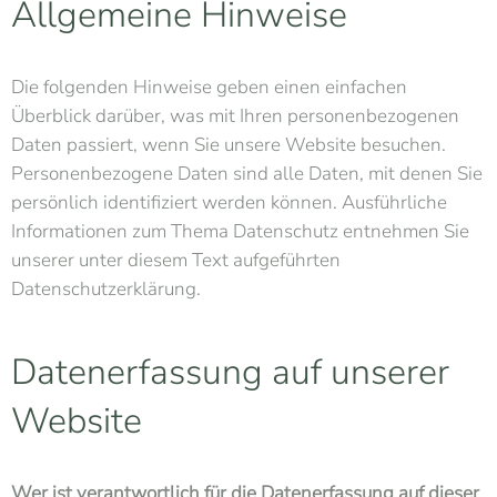
Allgemeine Hinweise
Die folgenden Hinweise geben einen einfachen
Überblick darüber, was mit Ihren personenbezogenen
Daten passiert, wenn Sie unsere Website besuchen.
Personenbezogene Daten sind alle Daten, mit denen Sie
persönlich identifiziert werden können. Ausführliche
Informationen zum Thema Datenschutz entnehmen Sie
unserer unter diesem Text aufgeführten
Datenschutzerklärung.
Datenerfassung auf unserer
Website
Wer ist verantwortlich für die Datenerfassung auf dieser