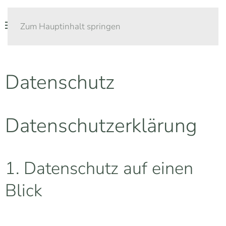
Zum Hauptinhalt springen
Datenschutz
Datenschutzerklärung
1. Datenschutz auf einen
Blick