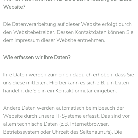
Website?
Die Datenverarbeitung auf dieser Website erfolgt durch
den Websitebetreiber. Dessen Kontaktdaten können Sie
dem Impressum dieser Website entnehmen.
Wie erfassen wir Ihre Daten?
Ihre Daten werden zum einen dadurch erhoben, dass Sie
uns diese mitteilen. Hierbei kann es sich z.B. um Daten
handeln, die Sie in ein Kontaktformular eingeben.
Andere Daten werden automatisch beim Besuch der
Website durch unsere IT-Systeme erfasst. Das sind vor
allem technische Daten (z.B. Internetbrowser,
Betriebssystem oder Uhrzeit des Seitenaufrufs). Die