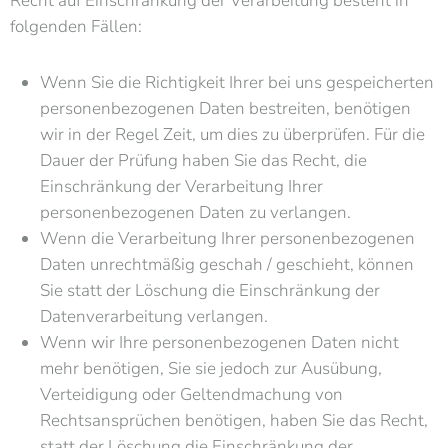
Recht auf Einschränkung der Verarbeitung besteht in
folgenden Fällen:
Wenn Sie die Richtigkeit Ihrer bei uns gespeicherten
personenbezogenen Daten bestreiten, benötigen
wir in der Regel Zeit, um dies zu überprüfen. Für die
Dauer der Prüfung haben Sie das Recht, die
Einschränkung der Verarbeitung Ihrer
personenbezogenen Daten zu verlangen.
Wenn die Verarbeitung Ihrer personenbezogenen
Daten unrechtmäßig geschah / geschieht, können
Sie statt der Löschung die Einschränkung der
Datenverarbeitung verlangen.
Wenn wir Ihre personenbezogenen Daten nicht
mehr benötigen, Sie sie jedoch zur Ausübung,
Verteidigung oder Geltendmachung von
Rechtsansprüchen benötigen, haben Sie das Recht,
statt der Löschung die Einschränkung der