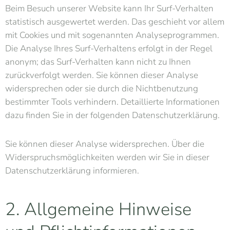
Beim Besuch unserer Website kann Ihr Surf-Verhalten
statistisch ausgewertet werden. Das geschieht vor allem
mit Cookies und mit sogenannten Analyseprogrammen.
Die Analyse Ihres Surf-Verhaltens erfolgt in der Regel
anonym; das Surf-Verhalten kann nicht zu Ihnen
zurückverfolgt werden. Sie können dieser Analyse
widersprechen oder sie durch die Nichtbenutzung
bestimmter Tools verhindern. Detaillierte Informationen
dazu finden Sie in der folgenden Datenschutzerklärung.
Sie können dieser Analyse widersprechen. Über die
Widerspruchsmöglichkeiten werden wir Sie in dieser
Datenschutzerklärung informieren.
2. Allgemeine Hinweise