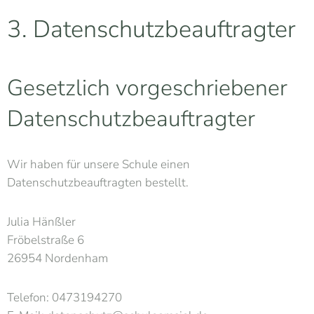
3. Datenschutzbeauftragter
Gesetzlich vorgeschriebener
Datenschutzbeauftragter
Wir haben für unsere Schule einen
Datenschutzbeauftragten bestellt.
Julia Hänßler
Fröbelstraße 6
26954 Nordenham
Telefon: 0473194270