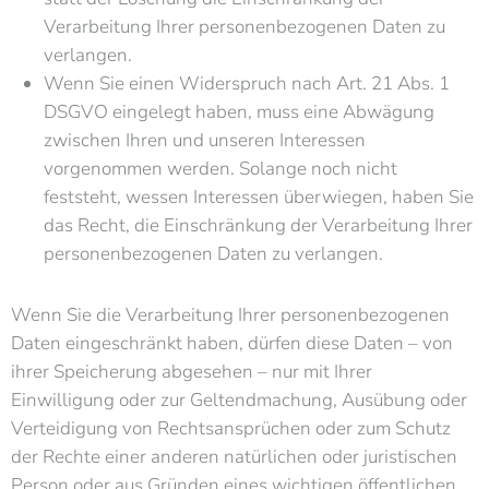
Verarbeitung Ihrer personenbezogenen Daten zu
verlangen.
Wenn Sie einen Widerspruch nach Art. 21 Abs. 1
DSGVO eingelegt haben, muss eine Abwägung
zwischen Ihren und unseren Interessen
vorgenommen werden. Solange noch nicht
feststeht, wessen Interessen überwiegen, haben Sie
das Recht, die Einschränkung der Verarbeitung Ihrer
personenbezogenen Daten zu verlangen.
Wenn Sie die Verarbeitung Ihrer personenbezogenen
Daten eingeschränkt haben, dürfen diese Daten – von
ihrer Speicherung abgesehen – nur mit Ihrer
Einwilligung oder zur Geltendmachung, Ausübung oder
Verteidigung von Rechtsansprüchen oder zum Schutz
der Rechte einer anderen natürlichen oder juristischen
Person oder aus Gründen eines wichtigen öffentlichen