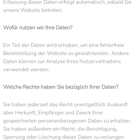
Erfassung dieser Daten erfolgt automatisch, sobald Sie
unsere Website betreten.
Wofür nutzen wir Ihre Daten?
Ein Teil der Daten wird erhoben, um eine fehlerfreie
Bereitstellung der Website zu gewährleisten. Andere
Daten können zur Analyse Ihres Nutzerverhaltens
verwendet werden.
Welche Rechte haben Sie bezüglich Ihrer Daten?
Sie haben jederzeit das Recht unentgeltlich Auskunft
über Herkunft, Empfänger und Zweck Ihrer
gespeicherten personenbezogenen Daten zu erhalten.
Sie haben außerdem ein Recht, die Berichtigung,
Sperrung oder Löschung dieser Daten zu verlangen.