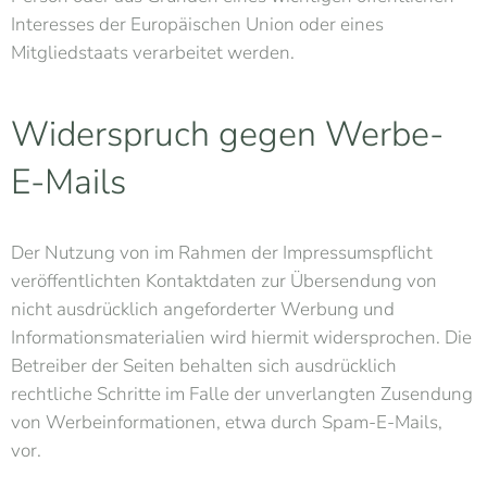
Interesses der Europäischen Union oder eines
Mitgliedstaats verarbeitet werden.
Widerspruch gegen Werbe-
E-Mails
Der Nutzung von im Rahmen der Impressumspflicht
veröffentlichten Kontaktdaten zur Übersendung von
nicht ausdrücklich angeforderter Werbung und
Informationsmaterialien wird hiermit widersprochen. Die
Betreiber der Seiten behalten sich ausdrücklich
rechtliche Schritte im Falle der unverlangten Zusendung
von Werbeinformationen, etwa durch Spam-E-Mails,
vor.