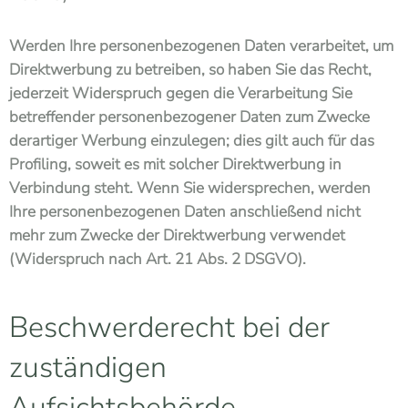
Werden Ihre personenbezogenen Daten verarbeitet, um
Direktwerbung zu betreiben, so haben Sie das Recht,
jederzeit Widerspruch gegen die Verarbeitung Sie
betreffender personenbezogener Daten zum Zwecke
derartiger Werbung einzulegen; dies gilt auch für das
Profiling, soweit es mit solcher Direktwerbung in
Verbindung steht. Wenn Sie widersprechen, werden
Ihre personenbezogenen Daten anschließend nicht
mehr zum Zwecke der Direktwerbung verwendet
(Widerspruch nach Art. 21 Abs. 2 DSGVO).
Beschwerderecht bei der
zuständigen
Aufsichtsbehörde