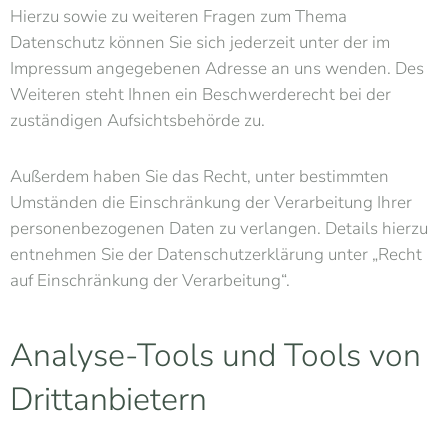
Hierzu sowie zu weiteren Fragen zum Thema
Datenschutz können Sie sich jederzeit unter der im
Impressum angegebenen Adresse an uns wenden. Des
Weiteren steht Ihnen ein Beschwerderecht bei der
zuständigen Aufsichtsbehörde zu.
Außerdem haben Sie das Recht, unter bestimmten
Umständen die Einschränkung der Verarbeitung Ihrer
personenbezogenen Daten zu verlangen. Details hierzu
entnehmen Sie der Datenschutzerklärung unter „Recht
auf Einschränkung der Verarbeitung“.
Analyse-Tools und Tools von
Drittanbietern