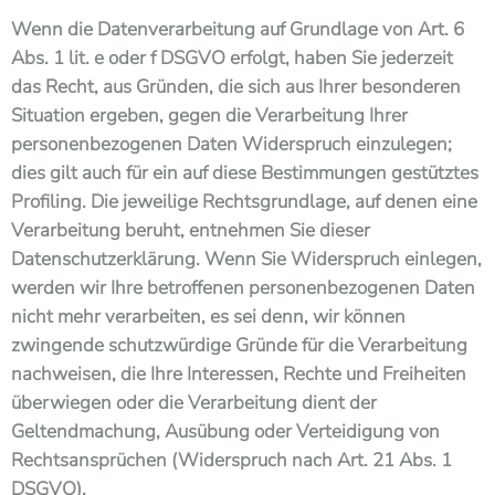
Wenn die Datenverarbeitung auf Grundlage von Art. 6
Abs. 1 lit. e oder f DSGVO erfolgt, haben Sie jederzeit
das Recht, aus Gründen, die sich aus Ihrer besonderen
Situation ergeben, gegen die Verarbeitung Ihrer
personenbezogenen Daten Widerspruch einzulegen;
dies gilt auch für ein auf diese Bestimmungen gestütztes
Profiling. Die jeweilige Rechtsgrundlage, auf denen eine
Verarbeitung beruht, entnehmen Sie dieser
Datenschutzerklärung. Wenn Sie Widerspruch einlegen,
werden wir Ihre betroffenen personenbezogenen Daten
nicht mehr verarbeiten, es sei denn, wir können
zwingende schutzwürdige Gründe für die Verarbeitung
nachweisen, die Ihre Interessen, Rechte und Freiheiten
überwiegen oder die Verarbeitung dient der
Geltendmachung, Ausübung oder Verteidigung von
Rechtsansprüchen (Widerspruch nach Art. 21 Abs. 1
DSGVO).